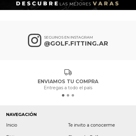
SEGUINOS EN INSTAGRAM
@GOLF.FITTING.AR
ENVIAMOS TU COMPRA
Entregas a todo el país
NAVEGACIÓN
Inicio
Te invito a conocerme