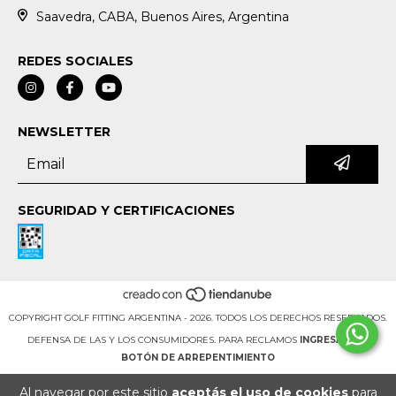
Saavedra, CABA, Buenos Aires, Argentina
REDES SOCIALES
NEWSLETTER
SEGURIDAD Y CERTIFICACIONES
COPYRIGHT GOLF FITTING ARGENTINA - 2026. TODOS LOS DERECHOS RESERVADOS.
DEFENSA DE LAS Y LOS CONSUMIDORES. PARA RECLAMOS
INGRESÁ ACÁ.
BOTÓN DE ARREPENTIMIENTO
Al navegar por este sitio
aceptás el uso de cookies
para