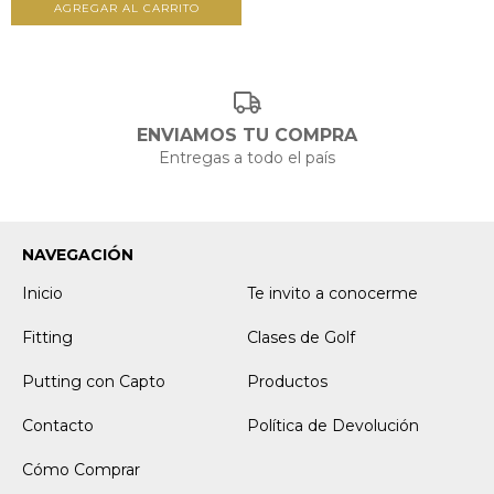
AGREGAR AL CARRITO
ENVIAMOS TU COMPRA
Entregas a todo el país
NAVEGACIÓN
Inicio
Te invito a conocerme
Fitting
Clases de Golf
Putting con Capto
Productos
Contacto
Política de Devolución
Cómo Comprar