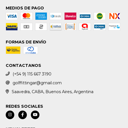
MEDIOS DE PAGO
FORMAS DE ENVÍO
CONTACTANOS
(+54 9) 115 667 3190
golffittingar@gmail.com
Saavedra, CABA, Buenos Aires, Argentina
REDES SOCIALES