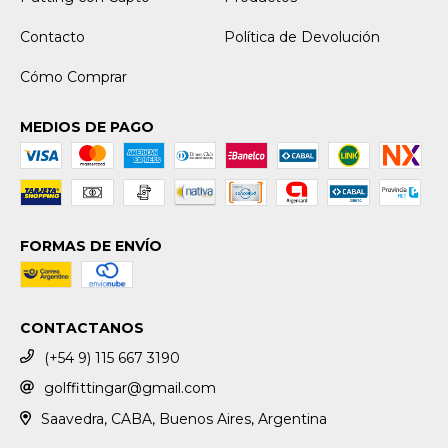
Contacto
Política de Devolución
Cómo Comprar
MEDIOS DE PAGO
FORMAS DE ENVÍO
CONTACTANOS
(+54 9) 115 667 3190
golffittingar@gmail.com
Saavedra, CABA, Buenos Aires, Argentina