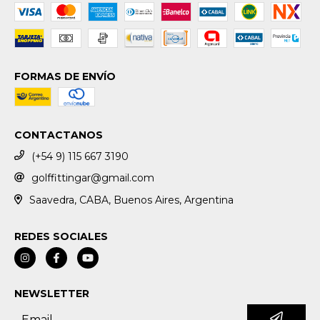
FORMAS DE ENVÍO
CONTACTANOS
(+54 9) 115 667 3190
golffittingar@gmail.com
Saavedra, CABA, Buenos Aires, Argentina
REDES SOCIALES
NEWSLETTER