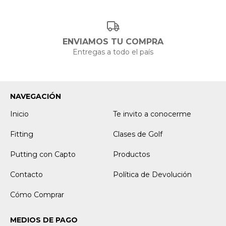
ENVIAMOS TU COMPRA
Entregas a todo el país
NAVEGACIÓN
Inicio
Te invito a conocerme
Fitting
Clases de Golf
Putting con Capto
Productos
Contacto
Política de Devolución
Cómo Comprar
MEDIOS DE PAGO