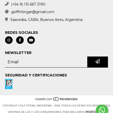
(+54 9) 115 667 3190
golffittingar@gmail.com
Saavedra, CABA, Buenos Aires, Argentina
REDES SOCIALES
NEWSLETTER
SEGURIDAD Y CERTIFICACIONES
COPYRIGHT GOLF FITTING ARGENTINA - 2026. TODOS LOS DERECHOS RESERVADOS.
DEFENSA DE LAS Y LOS CONSUMIDORES. PARA RECLAMOS
INGRESÁ ACÁ.