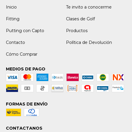
Inicio
Te invito a conocerme
Fitting
Clases de Golf
Putting con Capto
Productos
Contacto
Política de Devolución
Cómo Comprar
MEDIOS DE PAGO
FORMAS DE ENVÍO
CONTACTANOS