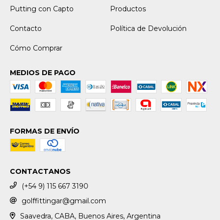
Putting con Capto
Productos
Contacto
Política de Devolución
Cómo Comprar
MEDIOS DE PAGO
FORMAS DE ENVÍO
CONTACTANOS
(+54 9) 115 667 3190
golffittingar@gmail.com
Saavedra, CABA, Buenos Aires, Argentina