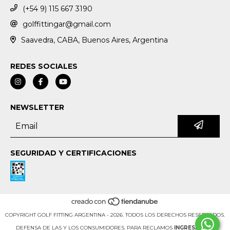
(+54 9) 115 667 3190
golffittingar@gmail.com
Saavedra, CABA, Buenos Aires, Argentina
REDES SOCIALES
NEWSLETTER
SEGURIDAD Y CERTIFICACIONES
COPYRIGHT GOLF FITTING ARGENTINA - 2026. TODOS LOS DERECHOS RESERVADOS.
DEFENSA DE LAS Y LOS CONSUMIDORES. PARA RECLAMOS
INGRESÁ ACÁ.