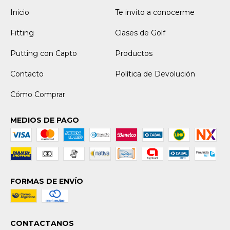
Inicio
Te invito a conocerme
Fitting
Clases de Golf
Putting con Capto
Productos
Contacto
Política de Devolución
Cómo Comprar
MEDIOS DE PAGO
FORMAS DE ENVÍO
CONTACTANOS