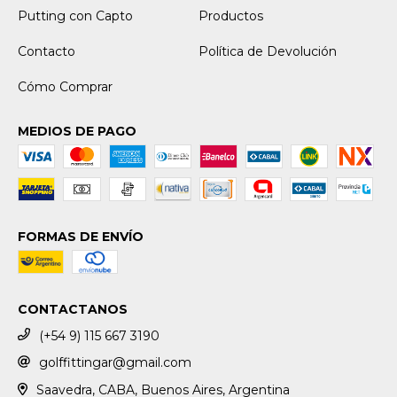
Putting con Capto
Productos
Contacto
Política de Devolución
Cómo Comprar
MEDIOS DE PAGO
FORMAS DE ENVÍO
CONTACTANOS
(+54 9) 115 667 3190
golffittingar@gmail.com
Saavedra, CABA, Buenos Aires, Argentina