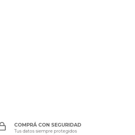
COMPRÁ CON SEGURIDAD
Tus datos siempre protegidos