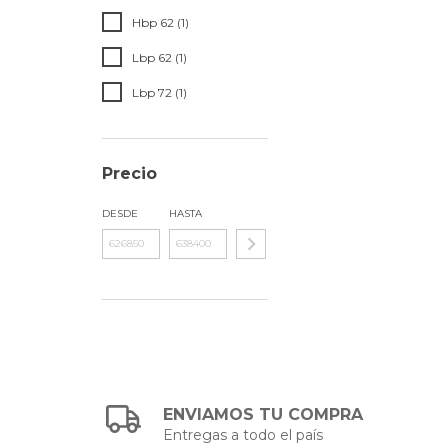
Hbp 62 (1)
Lbp 62 (1)
Lbp 72 (1)
Precio
DESDE
HASTA
ENVIAMOS TU COMPRA
Entregas a todo el país