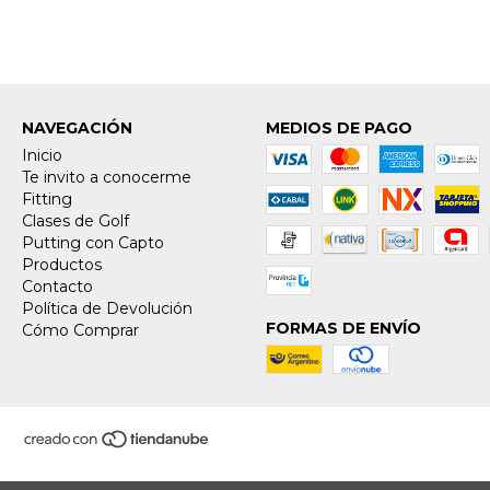
NAVEGACIÓN
MEDIOS DE PAGO
Inicio
Te invito a conocerme
Fitting
Clases de Golf
Putting con Capto
Productos
Contacto
Política de Devolución
FORMAS DE ENVÍO
Cómo Comprar