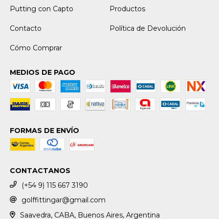
Putting con Capto
Productos
Contacto
Política de Devolución
Cómo Comprar
MEDIOS DE PAGO
FORMAS DE ENVÍO
CONTACTANOS
(+54 9) 115 667 3190
golffittingar@gmail.com
Saavedra, CABA, Buenos Aires, Argentina