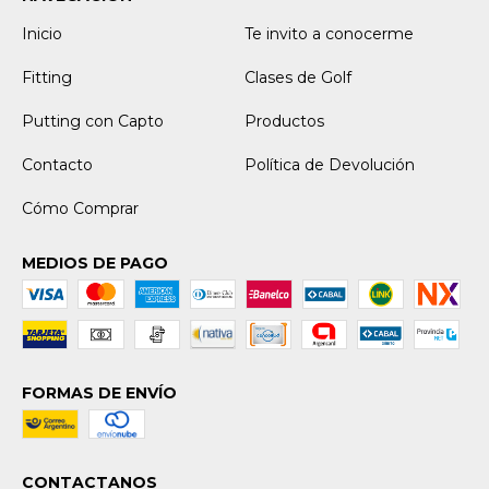
Inicio
Te invito a conocerme
Fitting
Clases de Golf
Putting con Capto
Productos
Contacto
Política de Devolución
Cómo Comprar
MEDIOS DE PAGO
FORMAS DE ENVÍO
CONTACTANOS