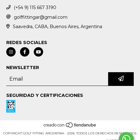
(+54 9) 115 667 3190
golffittingar@gmail.com
Saavedra, CABA, Buenos Aires, Argentina
REDES SOCIALES
NEWSLETTER
SEGURIDAD Y CERTIFICACIONES
COPYRIGHT GOLF FITTING ARGENTINA - 2026. TODOS LOS DERECHOS RESERVADOS.