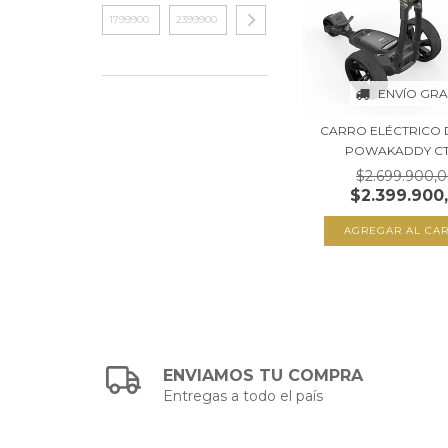
ENVÍO GRA
CARRO ELÉCTRICO 
POWAKADDY CT6 
$2.699.900,
$2.399.900
ENVIAMOS TU COMPRA
Entregas a todo el país