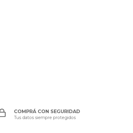
COMPRÁ CON SEGURIDAD
Tus datos siempre protegidos