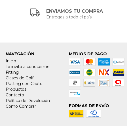
ENVIAMOS TU COMPRA
Entregas a todo el país
NAVEGACIÓN
MEDIOS DE PAGO
Inicio
Te invito a conocerme
Fitting
Clases de Golf
Putting con Capto
Productos
Contacto
Política de Devolución
FORMAS DE ENVÍO
Cómo Comprar