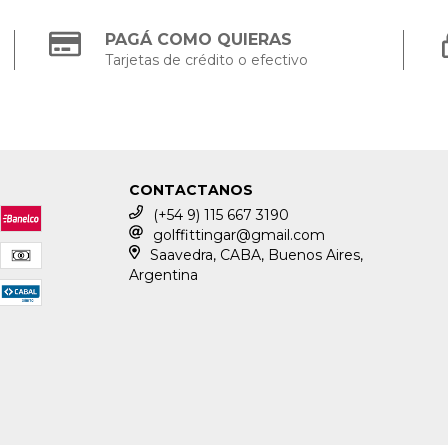
PAGÁ COMO QUIERAS
Tarjetas de crédito o efectivo
CONTACTANOS
(+54 9) 115 667 3190
golffittingar@gmail.com
Saavedra, CABA, Buenos Aires,
Argentina