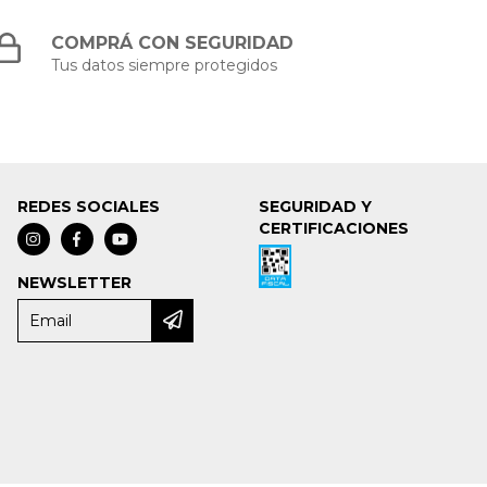
COMPRÁ CON SEGURIDAD
Tus datos siempre protegidos
REDES SOCIALES
SEGURIDAD Y
CERTIFICACIONES
NEWSLETTER