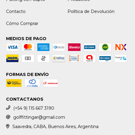
Contacto
Política de Devolución
Cómo Comprar
MEDIOS DE PAGO
FORMAS DE ENVÍO
CONTACTANOS
(+54 9) 115 667 3190
golffittingar@gmail.com
Saavedra, CABA, Buenos Aires, Argentina