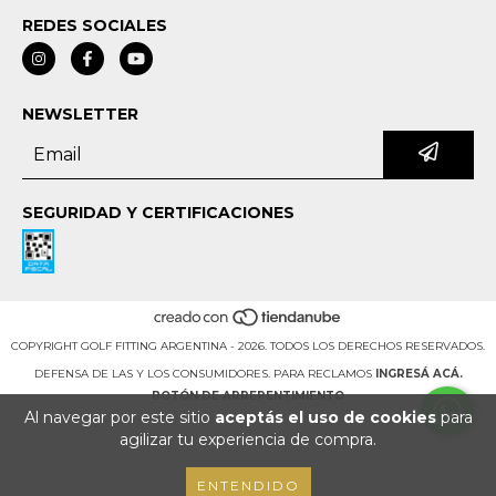
REDES SOCIALES
NEWSLETTER
SEGURIDAD Y CERTIFICACIONES
COPYRIGHT GOLF FITTING ARGENTINA - 2026. TODOS LOS DERECHOS RESERVADOS.
DEFENSA DE LAS Y LOS CONSUMIDORES. PARA RECLAMOS
INGRESÁ ACÁ.
BOTÓN DE ARREPENTIMIENTO
Al navegar por este sitio
aceptás el uso de cookies
para
agilizar tu experiencia de compra.
ENTENDIDO